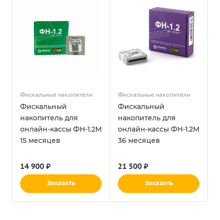
Фискальные накопители
Фискальные накопители
Фискальный
Фискальный
накопитель для
накопитель для
онлайн-кассы ФН-1.2М
онлайн-кассы ФН-1.2М
15 месяцев
36 месяцев
14 900 ₽
21 500 ₽
Заказать
Заказать