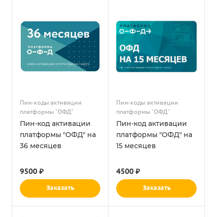
Пин-коды активации
Пин-коды активации
платформы "ОФД"
платформы "ОФД"
Пин-код активации
Пин-код активации
платформы "ОФД" на
платформы "ОФД" на
36 месяцев
15 месяцев
9500 ₽
4500 ₽
Заказать
Заказать