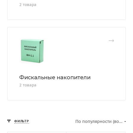
2 товара
Фискальные накопители
2 товара
По популярности (возрастание)
ФИЛЬТР