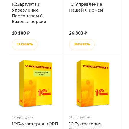
1С:Зарплата и
1С: Управление
Управление
Нашей Фирмой
Персоналом 8.
Базовая версия
10 100 ₽
26 800 ₽
Заказать
Заказать
1С-продукты
1С-продукты
1С:Бухгалтерия КОРП
1С:Бухгалтерия.