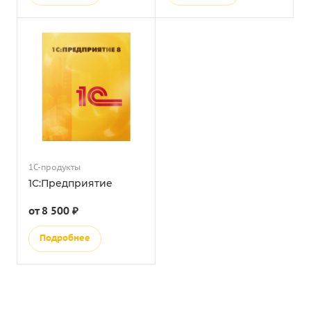
1С-продукты
1С:Предприятие
от 8 500 ₽
Подробнее