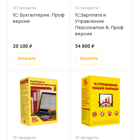
1С-продукты
1С-продукты
1С: Бухгалтерия. Проф
1С:Зарплата и
версия
Управление
Персоналом 8. Проф
версия
20 100 ₽
34 800 ₽
Заказать
Заказать
1С-продукты
1С-продукты