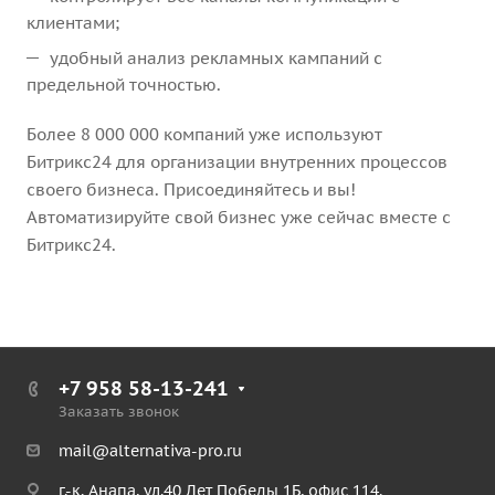
клиентами;
удобный анализ рекламных кампаний с
предельной точностью.
Более 8 000 000 компаний уже используют
Битрикс24 для организации внутренних процессов
своего бизнеса. Присоединяйтесь и вы!
Автоматизируйте свой бизнес уже сейчас вместе с
Битрикс24.
+7 958 58-13-241
Заказать звонок
mail@alternativa-pro.ru
г.-к. Анапа, ул.40 Лет Победы 1Б, офис 114.