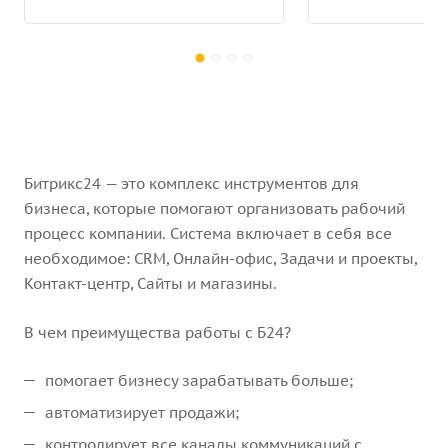
Битрикс24 — это комплекс инструментов для
бизнеса, которые помогают организовать рабочий
процесс компании. Система включает в себя все
необходимое: CRM, Онлайн-офис, Задачи и проекты,
Контакт-центр, Сайты и магазины.
В чем преимущества работы с Б24?
помогает бизнесу зарабатывать больше;
автоматизирует продажи;
контролирует все каналы коммуникаций с