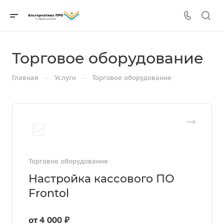
Торговое оборудование
—
—
Главная
Услуги
Торговое оборудование
Торговое оборудование
Настройка кассового ПО
Frontol
от 4 000 ₽