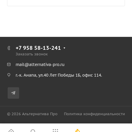
+7 958 58-13-241
Заказать звонок
mail@alternativa-pro.ru
г.-к. Анапа, ул.40 Лет Победы 1Б, офис 114.
© 2026 Альтернатива Про
Политика конфиденциальности