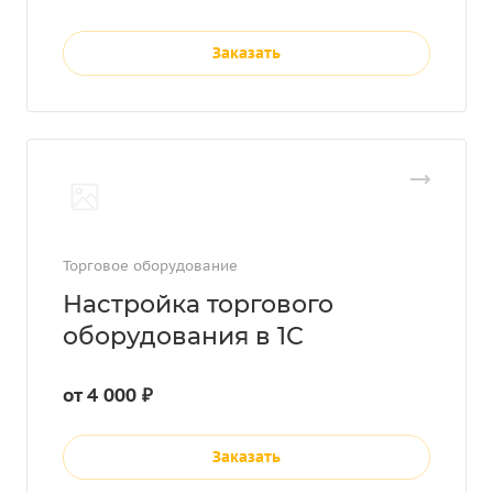
Заказать
Торговое оборудование
Настройка торгового
оборудования в 1С
от 4 000 ₽
Заказать