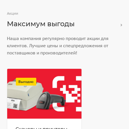
Акции
Максимум выгоды
Наша компания регулярно проводит акции для
клиентов. Лучшие цены и спецпредложения от
поставщиков и производителей!
Выгодно