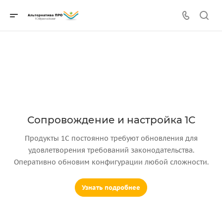
Сопровождение и настройка 1С
Продукты 1С постоянно требуют обновления для
удовлетворения требований законодательства.
Оперативно обновим конфигурации любой сложности.
Узнать подробнее