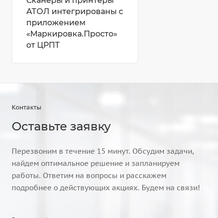
Сканеры и принтеры
АТОЛ интегрированы с
приложением
«Маркировка.Просто»
от ЦРПТ
Контакты
Оставьте заявку
Перезвоним в течение 15 минут. Обсудим задачи,
найдем оптимальное решение и запланируем
работы. Ответим на вопросы и расскажем
подробнее о действующих акциях. Будем на связи!