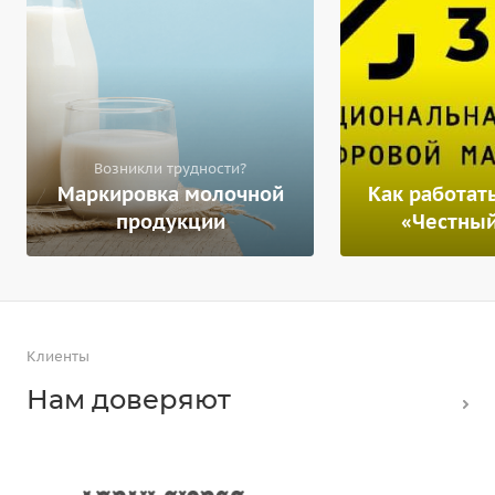
Возникли трудности?
Маркировка молочной
Как работать
продукции
«Честны
Клиенты
Нам доверяют