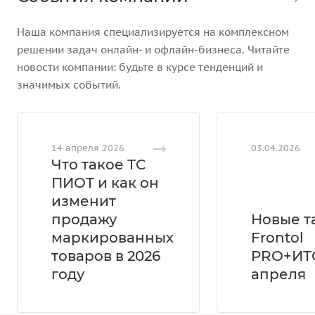
Наша компания специализируется на комплексном
решении задач онлайн- и офлайн-бизнеса. Читайте
новости компании: будьте в курсе тенденций и
значимых событий.
14 апреля 2026
03.04.2026
Что такое ТС
ПИОТ и как он
изменит
продажу
Новые 
маркированных
Frontol
товаров в 2026
PRO+ИТС
году
апреля