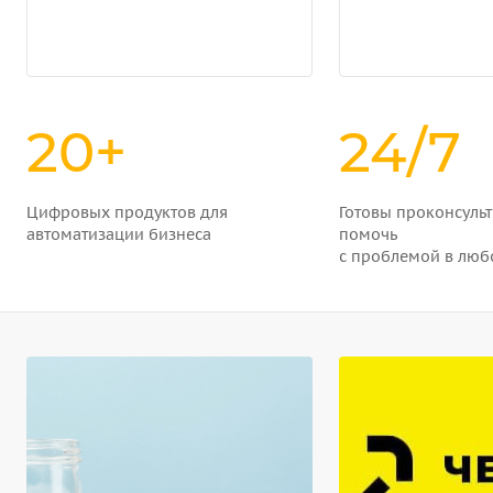
20+
24/7
Цифровых продуктов для
Готовы проконсульт
автоматизации бизнеса
помочь
с проблемой в люб