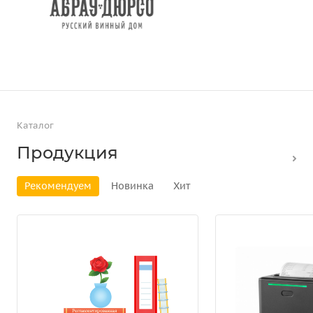
Каталог
Продукция
Рекомендуем
Новинка
Хит