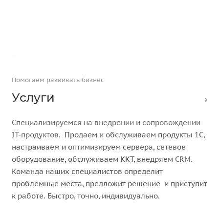
Помогаем развивать бизнес
Услуги
Специализируемся на внедрении и сопровождении
IT-продуктов.
Продаем и обслуживаем продукты 1С,
настраиваем и оптимизируем сервера, сетевое
оборудование, обслуживаем ККТ, внедряем CRM.
Команда наших специалистов
определит
проблемные
места, предложит решение и приступит
к работе. Быстро, точно, индивидуально.