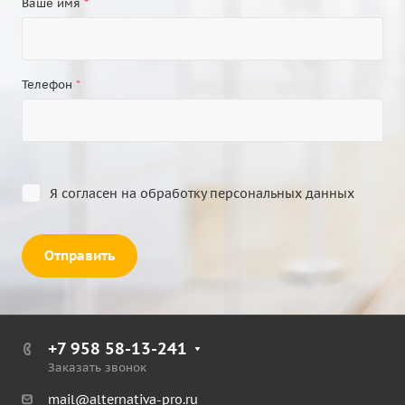
Ваше имя
*
Телефон
*
Я согласен на
обработку персональных данных
Отправить
+7 958 58-13-241
Заказать звонок
mail@alternativa-pro.ru