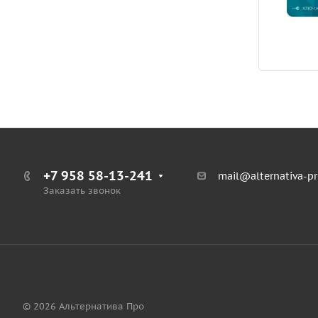
+7 958 58-13-241
mail@alternativa-pr
Заказать звонок
© 2026 Альтернатива Про