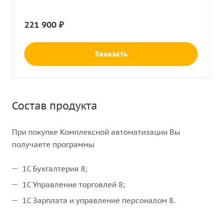
221 900 ₽
Заказать
Состав продукта
При покупке Комплексной автоматизации Вы
получаете программы
1С Бухгалтерия 8;
1С Управление торговлей 8;
1С Зарплата и управление персоналом 8.