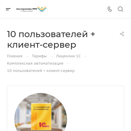
10 пользователей +
клиент-сервер
—
—
—
Главная
Тарифы
Лицензии 1С
—
Комплексная автоматизация
10 пользователей + клиент-сервер