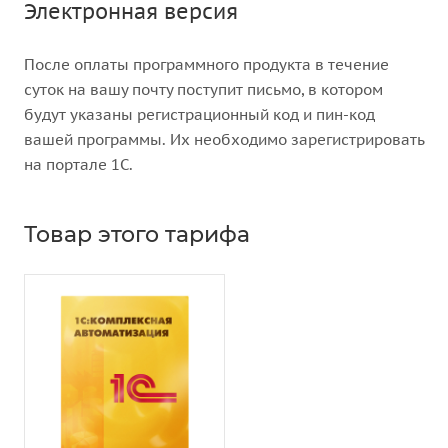
Электронная версия
После оплаты программного продукта в течение
суток на вашу почту поступит письмо, в котором
будут указаны регистрационный код и пин-код
вашей программы. Их необходимо зарегистрировать
на портале 1С.
Товар этого тарифа