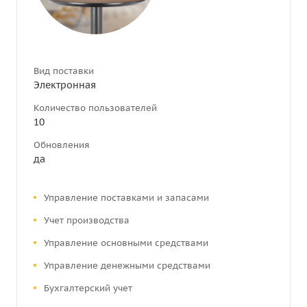
Вид поставки
Электронная
Количество пользователей
10
Обновления
да
Управление поставками и запасами
Учет производства
Управление основными средствами
Управление денежными средствами
Бухгалтерский учет