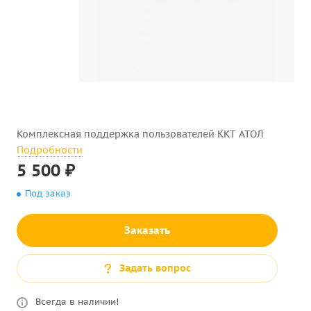
Комплексная поддержка пользователей ККТ АТОЛ
Подробности
5 500 ₽
Под заказ
Заказать
Задать вопрос
Всегда в наличии!