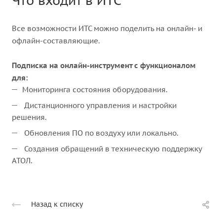
Что входит в ИТС
Все возможности ИТС можно поделить на онлайн- и
офлайн-составляющие.
Подписка на онлайн-инструмент с функционалом
для:
Мониторинга состояния оборудования.
Дистанционного управления и настройки
решения.
Обновления ПО по воздуху или локально.
Создания обращений в техническую поддержку
АТОЛ.
Назад к списку