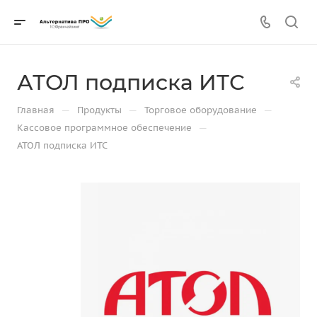
АТОЛ подписка ИТС
—
—
—
Главная
Продукты
Торговое оборудование
—
Кассовое программное обеспечение
АТОЛ подписка ИТС