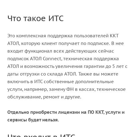
Что такое ИТС
Это комплексная поддержка пользователей ККТ
АТОЛ, которую клиент получает по подписке. В нее
входит функционал всех действующих сейчас
подписок АТОЛ Connect, техническая поддержка
АТОЛ и возможность увеличения гарантии до 5 лет с
даты отгрузки со склада АТОЛ. Также вы можете
включить в ИТС собственные дополнительные
услуги, например, замену ФН в кассах, техническое
обслуживание, ремонт и другие.
Отдельно приобрести лицензии на ПО ККТ, услуги и
сервисы будет нельзя.