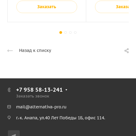
Заказать
Заказать
Назад к списку
+7 958 58-13-241
Заказать звонок
mail@alternativa-pro.ru
г.-к. Анапа, ул.40 Лет Победы 1Б, офис 114.