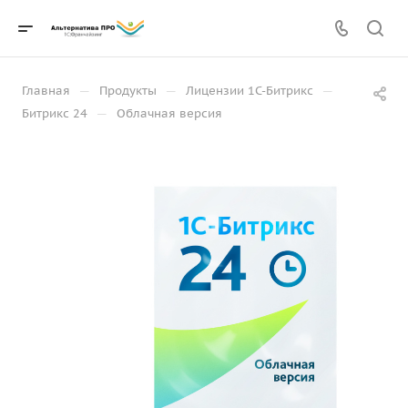
—
—
—
Главная
Продукты
Лицензии 1С-Битрикс
—
Битрикс 24
Облачная версия