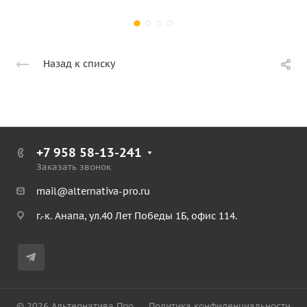
Назад к списку
+7 958 58-13-241
Заказать звонок
mail@alternativa-pro.ru
г.-к. Анапа, ул.40 Лет Победы 1Б, офис 114.
© 2026 Альтернатива Про
Политика конфиденциальности